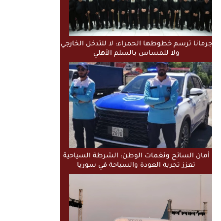
جرمانا ترسم خطوطها الحمراء: لا للتدخل الخارجي
ولا للمساس بالسلم الأهلي
أمان السائح ونغمات الوطن: الشرطة السياحية
تعزز تجربة العودة والسياحة في سوريا