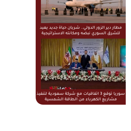
مطار دير الزور الدولي.. شريان حياة جديد يعيد
للشرق السوري نبضه ومكانته الاستراتيجية
سوريا توقع 3 اتفاقيات مع شركة سعودية لتنفيذ
مشاريع الكهرباء من الطاقة الشمسية