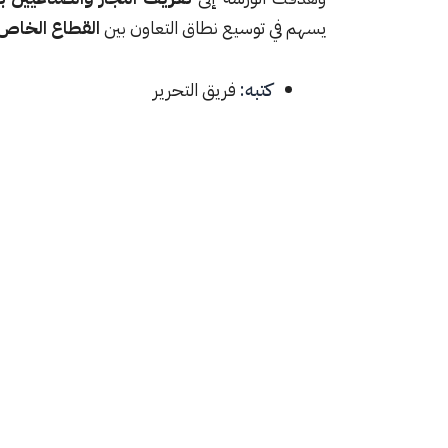
يسهم في توسيع نطاق التعاون بين
القطاع الخاص 
كتبه:
فريق التحرير