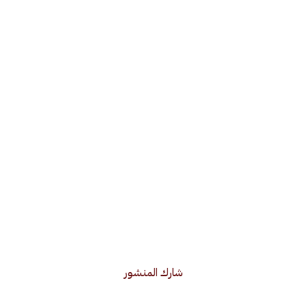
شارك المنشور