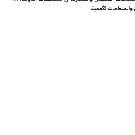
والمنظمات الأممية
.