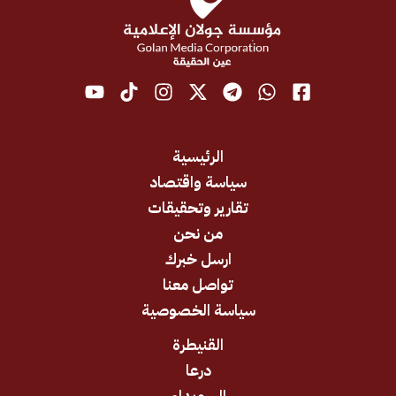
الرئيسية
سياسة واقتصاد
تقارير وتحقيقات
من نحن
ارسل خبرك
تواصل معنا
سياسة الخصوصية
القنيطرة
درعا