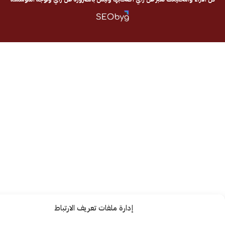
إدارة ملفات تعريف الارتباط