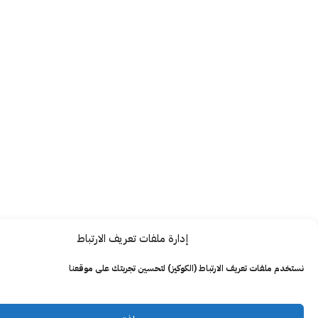
إدارة ملفات تعريف الارتباط
ت تعريف الارتباط (الكوكيز) لتحسين تجربتك على موقعنا