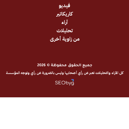
فيديو
كاريكاتير
آراء
تحليلات
من زاوية أخرى
جميع الحقوق محفوظة © 2026
والتحليلات تعبر عن رأي أصحابها وليس بالضرورة عن رأي وتوجه المؤسسة