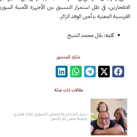
ين، في ظل استمرار التنسيق بين الأجهزة الأمنية السورية والجهات
المعنية بتأمين الوفد الزائر.
كتبه:
بلال محمد الشيخ
شارك المنشور
مقالات ذات صلة
رحيل الشاعر والصحفي السوري تمّام هنيدي..
وصية منفى لم تكتمل