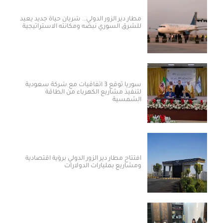
مطار دير الزور الدولي.. شريان حياة جديد يعيد
للشرق السوري نبضه ومكانته الاستراتيجية
سوريا توقع 3 اتفاقيات مع شركة سعودية
لتنفيذ مشاريع الكهرباء من الطاقة
الشمسية
افتتاح مطار دير الزور الدولي برؤية اقتصادية
ومشاريع بمليارات الدولارات ​