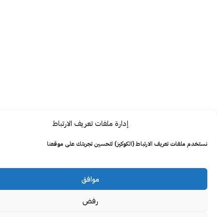
إدارة ملفات تعريف الارتباط
ت تعريف الارتباط (الكوكيز) لتحسين تجربتك على موقعنا
موافق
رفض