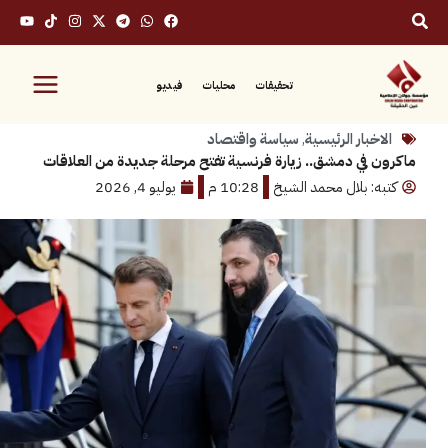
تحقيقات
محليات
فيديو
بار الرئيسية
,
سياسة واقتصاد
في دمشق.. زيارة فرنسية تفتح مرحلة جديدة من العلاقات
: بلال محمد الشيخ
10:28 م
يوليو 4, 2026