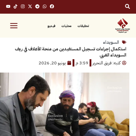
تحقيقات
محليات
فيديو
ويداء
 إجراءات تسجيل المستفيدين من منحة الأعلاف في ريف
 الغربي
 فريق التحرير
3:59 م
يونيو 20, 2026