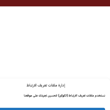
إدارة ملفات تعريف الارتباط
ت تعريف الارتباط (الكوكيز) لتحسين تجربتك على موقعنا