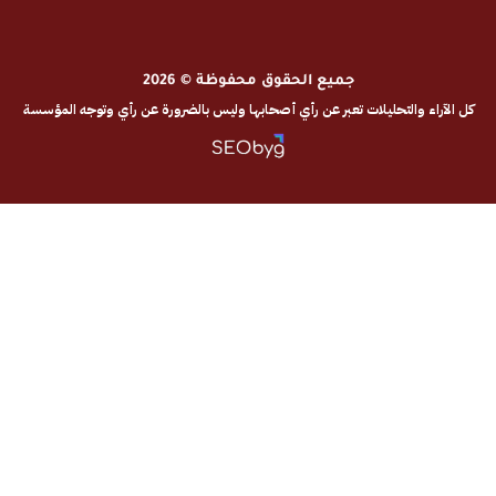
جميع الحقوق محفوظة © 2026
والتحليلات تعبر عن رأي أصحابها وليس بالضرورة عن رأي وتوجه المؤسسة