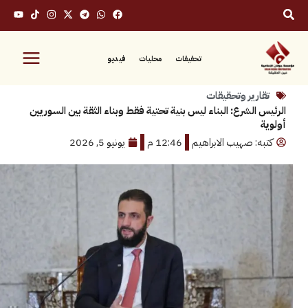
تحقيقات
محليات
فيديو
رير وتحقيقات
لشرع: البناء ليس بنية تحتية فقط وبناء الثقة بين السوريين
: صهيب الابراهيم
12:46 م
يونيو 5, 2026