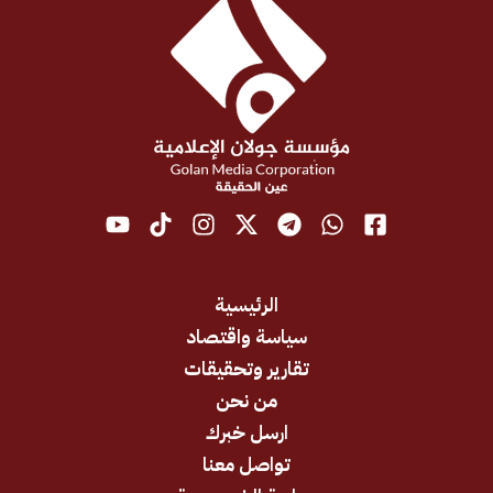
الرئيسية
سياسة واقتصاد
تقارير وتحقيقات
من نحن
ارسل خبرك
تواصل معنا