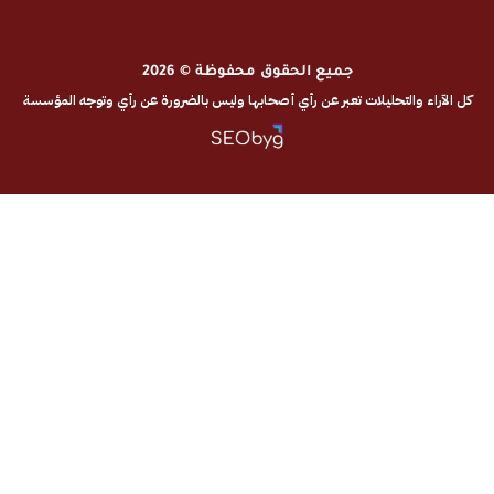
جميع الحقوق محفوظة © 2026
والتحليلات تعبر عن رأي أصحابها وليس بالضرورة عن رأي وتوجه المؤسسة