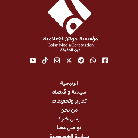
الرئيسية
سياسة واقتصاد
تقارير وتحقيقات
من نحن
ارسل خبرك
تواصل معنا
سياسة الخصوصية