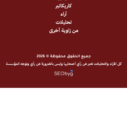
كاريكاتير
آراء
تحليلات
من زاوية أخرى
جميع الحقوق محفوظة © 2026
والتحليلات تعبر عن رأي أصحابها وليس بالضرورة عن رأي وتوجه المؤسسة