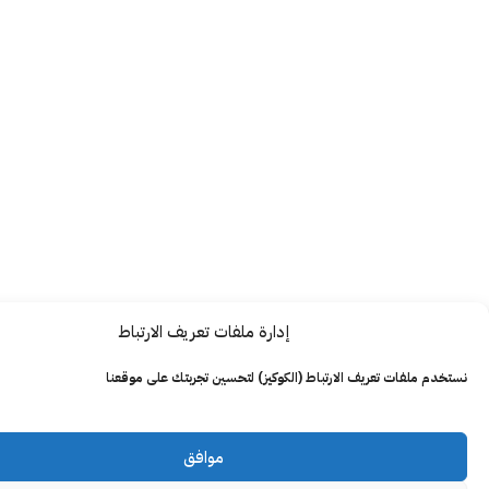
إدارة ملفات تعريف الارتباط
ت تعريف الارتباط (الكوكيز) لتحسين تجربتك على موقعنا
موافق