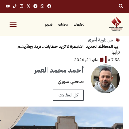
تحقيقات
محليات
فيديو
زاوية أخرى
حافظ الجديد: القنيطرة لا تريد خطابات.. تريد رجلاً يشم
مايو 21, 2026
أحمد محمد العمر
صحفي سوري
كل المقالات