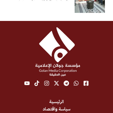
الرئيسية
سياسة واقتصاد