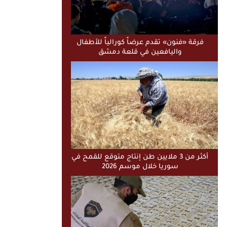
فرقة «فنون» تقدم عرضاً كورالياً للأطفال
واليافعين في قلعة دمشق
أكثر من 3 ملايين طن إنتاج متوقع للقمح في
سوريا خلال موسم 2026