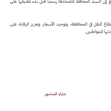
ع إلى السيد المحافظ لاعتمادها رسمياً قبل بدء تطبيقها على
اع النقل في المحافظة، وتوحيد الأسعار، وتعزيز الرقابة على
دتها للمواطنين.
شارك المنشور