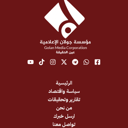
الرئيسية
سياسة واقتصاد
تقارير وتحقيقات
من نحن
ارسل خبرك
تواصل معنا