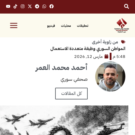
تحقيقات
محليات
فيديو
زاوية أخرى
 السوري وظيفة متعددة الاستعمال
مارس 12, 2026
أحمد محمد العمر
صحفي سوري
كل المقالات