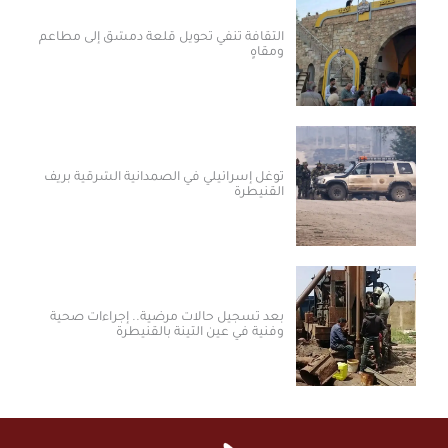
الثقافة تنفي تحويل قلعة دمشق إلى مطاعم
ومقاهٍ
توغل إسرائيلي في الصمدانية الشرقية بريف
القنيطرة
بعد تسجيل حالات مرضية.. إجراءات صحية
وفنية في عين التينة بالقنيطرة