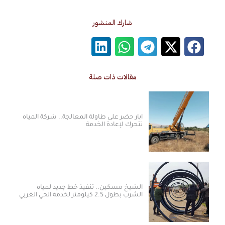
شارك المنشور
مقالات ذات صلة
آبار حضر على طاولة المعالجة.. شركة المياه
تتحرك لإعادة الخدمة
الشيخ مسكين.. تنفيذ خط جديد لمياه
الشرب بطول 2.5 كيلومتر لخدمة الحي الغربي