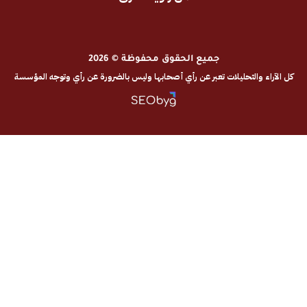
جميع الحقوق محفوظة © 2026
والتحليلات تعبر عن رأي أصحابها وليس بالضرورة عن رأي وتوجه المؤسسة