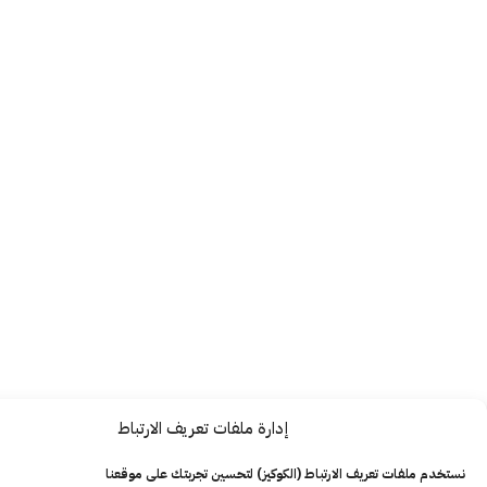
إدارة ملفات تعريف الارتباط
ت تعريف الارتباط (الكوكيز) لتحسين تجربتك على موقعنا