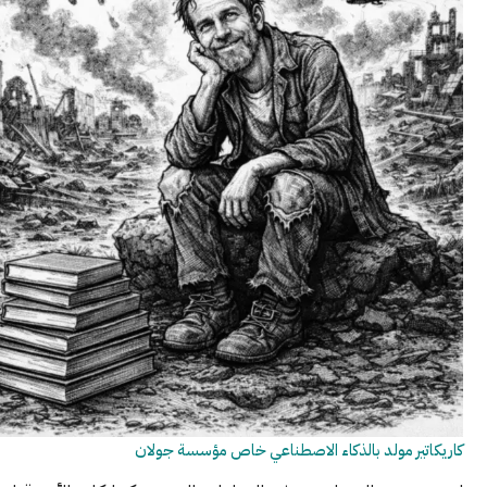
 مولد بالذكاء الاصطناعي خاص مؤسسة جولان