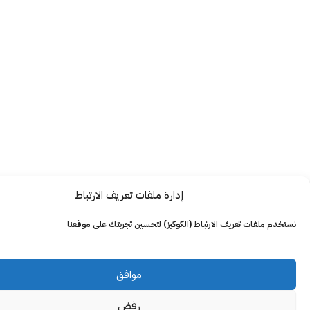
إدارة ملفات تعريف الارتباط
ت تعريف الارتباط (الكوكيز) لتحسين تجربتك على موقعنا
موافق
رفض