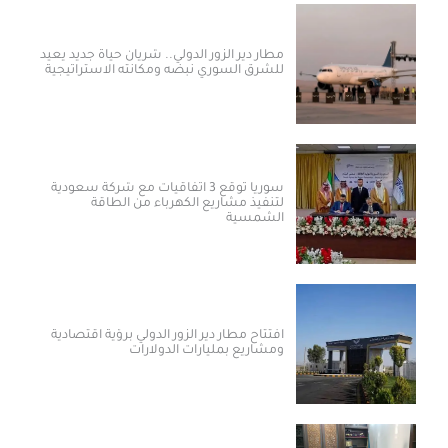
مطار دير الزور الدولي.. شريان حياة جديد يعيد
للشرق السوري نبضه ومكانته الاستراتيجية
سوريا توقع 3 اتفاقيات مع شركة سعودية
لتنفيذ مشاريع الكهرباء من الطاقة
الشمسية
افتتاح مطار دير الزور الدولي برؤية اقتصادية
ومشاريع بمليارات الدولارات ​