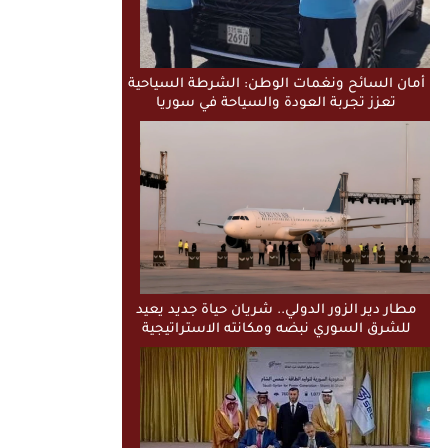
أمان السائح ونغمات الوطن: الشرطة السياحية
تعزز تجربة العودة والسياحة في سوريا
مطار دير الزور الدولي.. شريان حياة جديد يعيد
للشرق السوري نبضه ومكانته الاستراتيجية