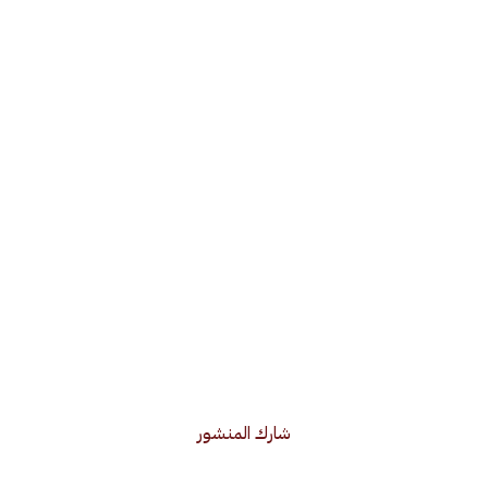
شارك المنشور