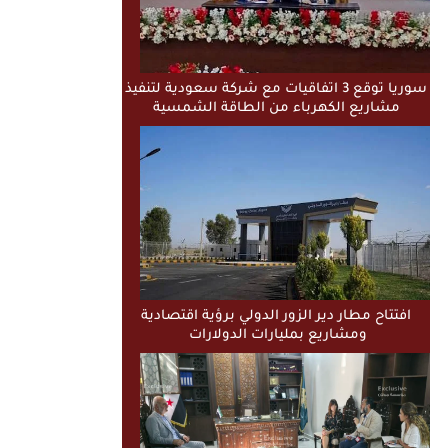
سوريا توقع 3 اتفاقيات مع شركة سعودية لتنفيذ
مشاريع الكهرباء من الطاقة الشمسية
افتتاح مطار دير الزور الدولي برؤية اقتصادية
ومشاريع بمليارات الدولارات ​