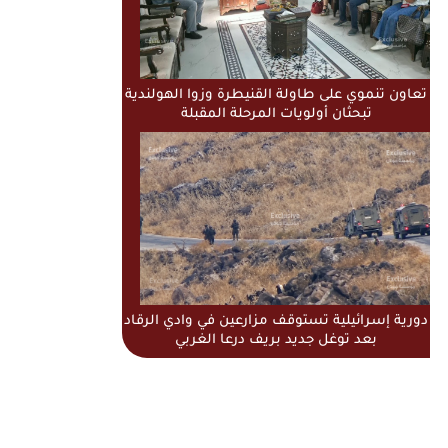
تعاون تنموي على طاولة القنيطرة وزوا الهولندية
تبحثان أولويات المرحلة المقبلة
دورية إسرائيلية تستوقف مزارعين في وادي الرقاد
بعد توغل جديد بريف درعا الغربي