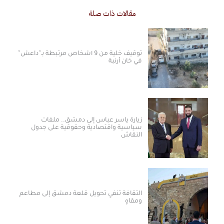
مقالات ذات صلة
توقيف خلية من 9 أشخاص مرتبطة بـ”داعش”
في خان أرنبة
زيارة ياسر عباس إلى دمشق.. ملفات
سياسية واقتصادية وحقوقية على جدول
النقاش
الثقافة تنفي تحويل قلعة دمشق إلى مطاعم
ومقاهٍ