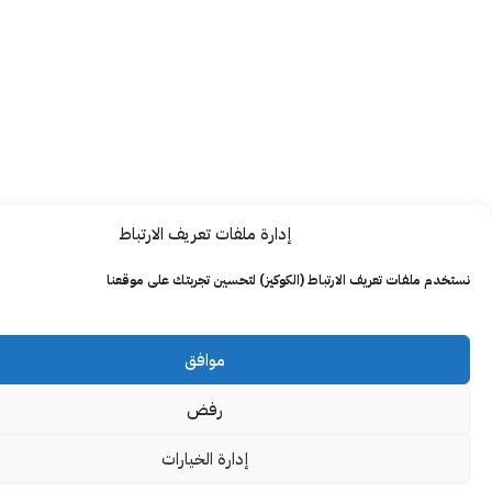
إدارة ملفات تعريف الارتباط
ت تعريف الارتباط (الكوكيز) لتحسين تجربتك على موقعنا
موافق
رفض
إدارة الخيارات