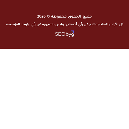
جميع الحقوق محفوظة © 2026
والتحليلات تعبر عن رأي أصحابها وليس بالضرورة عن رأي وتوجه المؤسسة