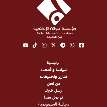
الرئيسية
سياسة واقتصاد
تقارير وتحقيقات
من نحن
ارسل خبرك
تواصل معنا
سياسة الخصوصية