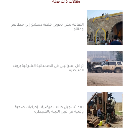
مقالات ذات صلة
الثقافة تنفي تحويل قلعة دمشق إلى مطاعم
ومقاهٍ
توغل إسرائيلي في الصمدانية الشرقية بريف
القنيطرة
بعد تسجيل حالات مرضية.. إجراءات صحية
وفنية في عين التينة بالقنيطرة