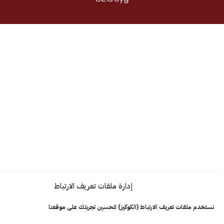
إدارة ملفات تعريف الارتباط
ت تعريف الارتباط (الكوكيز) لتحسين تجربتك على موقعنا