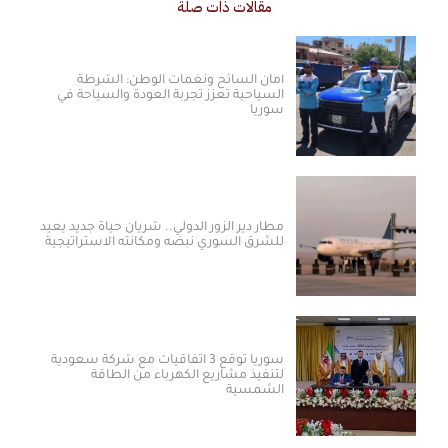
مقالات ذات صلة
أمان السائح ونغمات الوطن: الشرطة
السياحية تعزز تجربة العودة والسياحة في
سوريا
مطار دير الزور الدولي.. شريان حياة جديد يعيد
للشرق السوري نبضه ومكانته الاستراتيجية
سوريا توقع 3 اتفاقيات مع شركة سعودية
لتنفيذ مشاريع الكهرباء من الطاقة
الشمسية