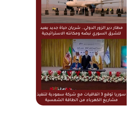
مطار دير الزور الدولي.. شريان حياة جديد يعيد
للشرق السوري نبضه ومكانته الاستراتيجية
سوريا توقع 3 اتفاقيات مع شركة سعودية لتنفيذ
مشاريع الكهرباء من الطاقة الشمسية