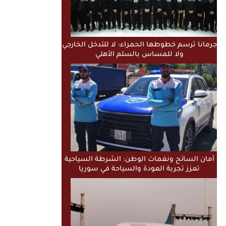
جرمانا ترسم خطوطها الحمراء: لا للتدخل الخارجي
ولا للمساس بالسلم الأهلي
أمان السائح ونغمات الوطن: الشرطة السياحية
تعزز تجربة العودة والسياحة في سوريا