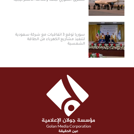
سوريا توقع 3 اتفاقيات مع شركة سعودية
لتنفيذ مشاريع الكهرباء من الطاقة
الشمسية