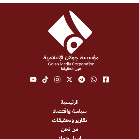
الرئيسية
سياسة واقتصاد
تقارير وتحقيقات
من نحن
ارسل خبرك