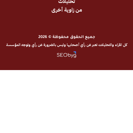
تحليلات
من زاوية أخرى
جميع الحقوق محفوظة © 2026
والتحليلات تعبر عن رأي أصحابها وليس بالضرورة عن رأي وتوجه المؤسسة