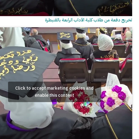
ة من طلاب كلية الآداب الرابعة بالقنيطرة
Click to accept marketing cookies and
enable this content