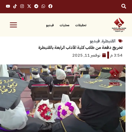
تحقيقات
محليات
فيديو
نيطرة
,
فيديو
فعة من طلاب كلية الآداب الرابعة بالقنيطرة
نوفمبر 11, 2025