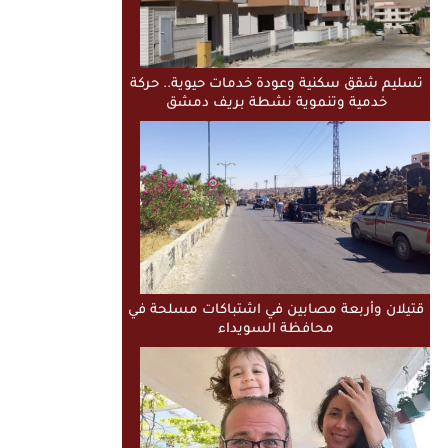
تسليم شقق سكنية وعودة خدمات حيوية.. حركة
خدمية وتنموية نشطة بريف دمشق
قتيلان وأربعة مصابين في اشتباكات مسلحة في
محافظة السويداء