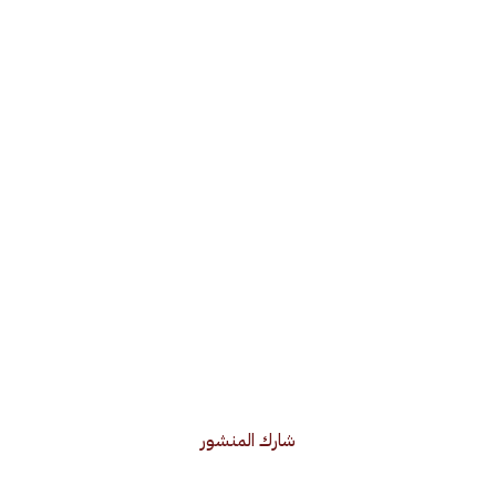
شارك المنشور