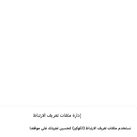
إدارة ملفات تعريف الارتباط
ت تعريف الارتباط (الكوكيز) لتحسين تجربتك على موقعنا