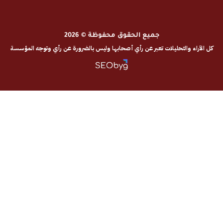
جميع الحقوق محفوظة © 2026
والتحليلات تعبر عن رأي أصحابها وليس بالضرورة عن رأي وتوجه المؤسسة