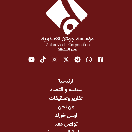
الرئيسية
سياسة واقتصاد
تقارير وتحقيقات
من نحن
ارسل خبرك
تواصل معنا