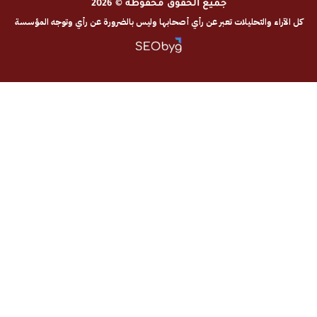
جميع الحقوق محفوظة © 2026
والتحليلات تعبر عن رأي أصحابها وليس بالضرورة عن رأي وتوجه المؤسسة