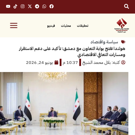
تحقيقات
محليات
فيديو
سة واقتصاد
تفتح بوابة التعاون مع دمشق: تأكيد على دعم الاستقرار
 التعافي الاقتصادي
: بلال محمد الشيخ
10:37 م
يونيو 24, 2026