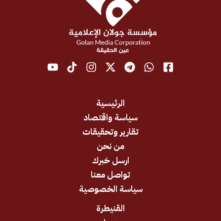
الرئيسية
سياسة واقتصاد
تقارير وتحقيقات
من نحن
ارسل خبرك
تواصل معنا
سياسة الخصوصية
القنيطرة