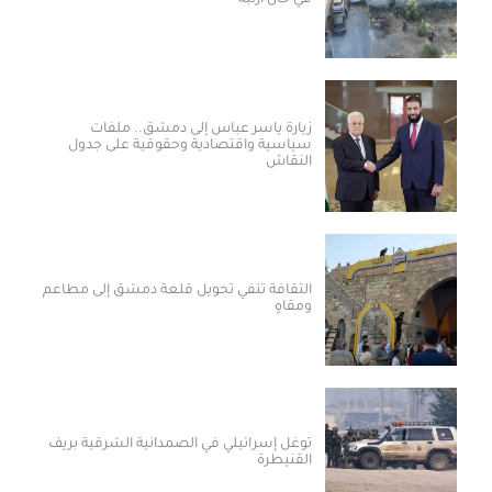
في خان أرنبة
زيارة ياسر عباس إلى دمشق.. ملفات
سياسية واقتصادية وحقوقية على جدول
النقاش
الثقافة تنفي تحويل قلعة دمشق إلى مطاعم
ومقاهٍ
توغل إسرائيلي في الصمدانية الشرقية بريف
القنيطرة