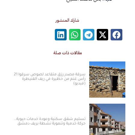
شارك المنشور
مقالات ذات صلة
سرقة مصدر رزق متقاعد لصوص سرقوا 21
رأس غنم من حظيرة في ريف القنيطرة
(فيديو)
تسليم شقق سكنية وعودة خدمات حيوية..
حركة خدمية وتنموية نشطة بريف دمشق