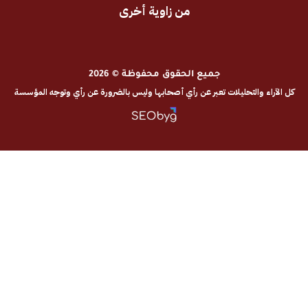
من زاوية أخرى
جميع الحقوق محفوظة © 2026
والتحليلات تعبر عن رأي أصحابها وليس بالضرورة عن رأي وتوجه المؤسسة