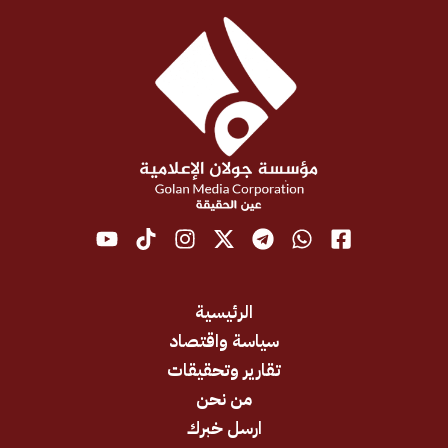
الرئيسية
سياسة واقتصاد
تقارير وتحقيقات
من نحن
ارسل خبرك