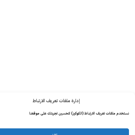
إدارة ملفات تعريف الارتباط
ت تعريف الارتباط (الكوكيز) لتحسين تجربتك على موقعنا