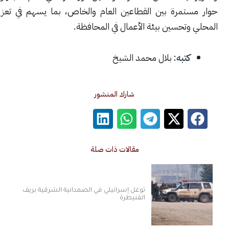
تمرة بين القطاعين العام والخاص، بما يسهم في تعزيز الاقتصاد
تحسين بيئة الأعمال في المحافظة.
كتبه:
بلال محمد الشيخ
شارك المنشور
مقالات ذات صلة
توغل إسرائيلي في الصمدانية الشرقية بريف
القنيطرة