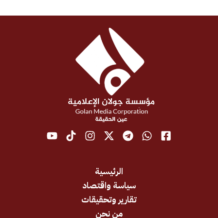
الرئيسية
سياسة واقتصاد
تقارير وتحقيقات
من نحن