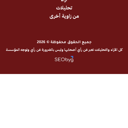
تحليلات
من زاوية أخرى
جميع الحقوق محفوظة © 2026
والتحليلات تعبر عن رأي أصحابها وليس بالضرورة عن رأي وتوجه المؤسسة