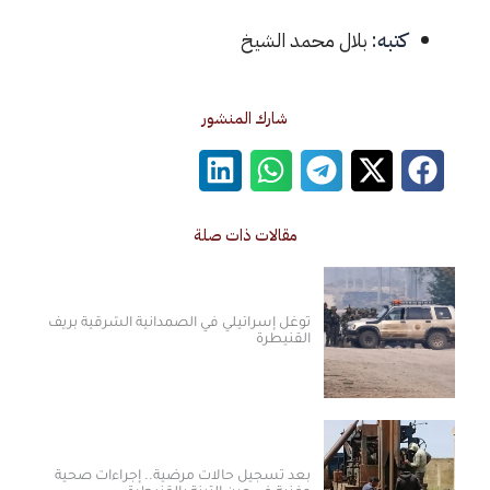
كتبه:
بلال محمد الشيخ
شارك المنشور
مقالات ذات صلة
توغل إسرائيلي في الصمدانية الشرقية بريف
القنيطرة
بعد تسجيل حالات مرضية.. إجراءات صحية