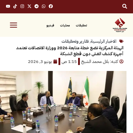
تحقيقات
محليات
فيديو
بار الرئيسية
,
تقارير وتحقيقات
الهيئة المركزية تضع خطة متابعة 2026 ووزارة الاتصالات تعتمد
كشف الغش دون قطع الشبكة
: بلال محمد الشيخ
1:15 ص
يونيو 3, 2026