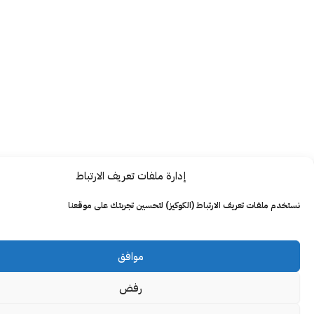
إدارة ملفات تعريف الارتباط
ت تعريف الارتباط (الكوكيز) لتحسين تجربتك على موقعنا
موافق
رفض