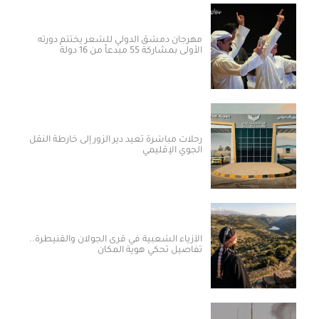
مهرجان دمشق الدولي للشعر يختتم دورته
الأولى بمشاركة 55 مبدعاً من 16 دولة
رحلات مباشرة تعيد دير الزور إلى خارطة النقل
الجوي الإقليمي
الأزياء الشعبية في قرى الجولان والقنيطرة..
تفاصيل تحكي هوية المكان