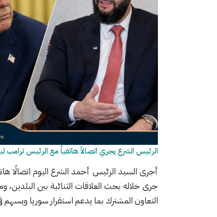
الرئيس الشرع يجري اتصالاً هاتفياً مع الرئيس ترامب 
أجرى السيد الرئيس أحمد الشرع اليوم اتصالًا هاتف
جرى خلاله بحث العلاقات الثنائية بين البلدين، و
التعاون المشترك بما يدعم استقرار سوريا ويسهم في