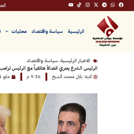
خطي
الجمعة،
لى
لمحتوى
الرئيسية
سياسة واقتصاد
محليات
ت
الاخبار الرئيسية
,
سياسة واقتصاد
الرئيس الشرع يجري اتصالاً هاتفياً مع الرئيس ترا
كتبه: بلال محمد الشيخ
9:36 م
مايو 31, 2026