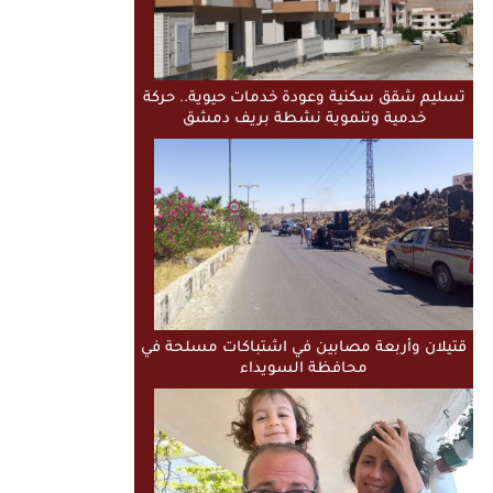
تسليم شقق سكنية وعودة خدمات حيوية.. حركة
خدمية وتنموية نشطة بريف دمشق
قتيلان وأربعة مصابين في اشتباكات مسلحة في
محافظة السويداء