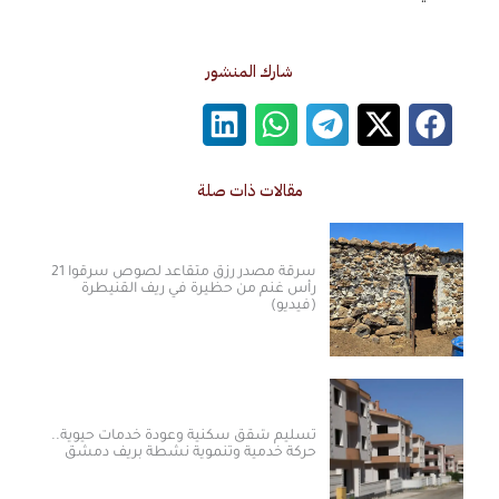
شارك المنشور
مقالات ذات صلة
سرقة مصدر رزق متقاعد لصوص سرقوا 21
رأس غنم من حظيرة في ريف القنيطرة
(فيديو)
تسليم شقق سكنية وعودة خدمات حيوية..
حركة خدمية وتنموية نشطة بريف دمشق