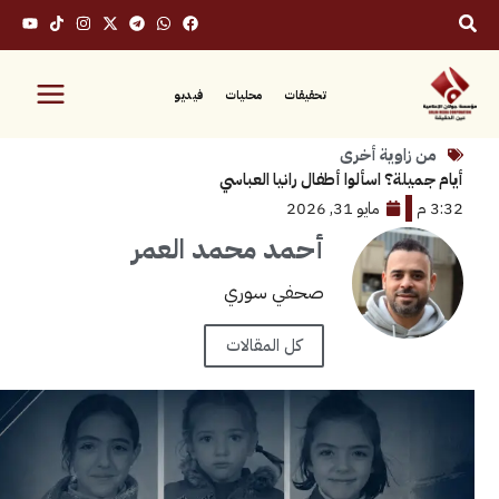
تحقيقات
محليات
فيديو
زاوية أخرى
لة؟ اسألوا أطفال رانيا العباسي
مايو 31, 2026
أحمد محمد العمر
صحفي سوري
كل المقالات