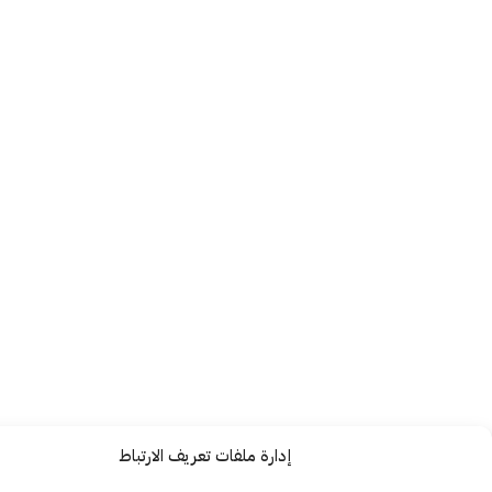
إدارة ملفات تعريف الارتباط