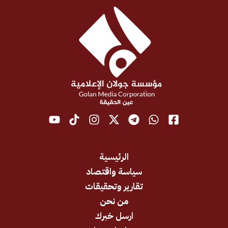
الرئيسية
سياسة واقتصاد
تقارير وتحقيقات
من نحن
ارسل خبرك