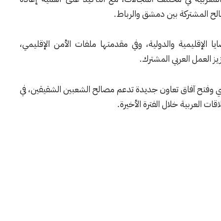
لح المشتركة بين دمشق والرباط.
يا الإقليمية والدولية، وفي مقدمتها ملفات الأمن الإقليمي،
يز العمل العربي المشترك.
سي وفتح آفاق تعاون جديدة تدعم مصالح الشعبين الشقيقين، في
ت العربية خلال الفترة الأخيرة.