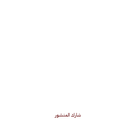
شارك المنشور