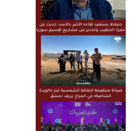
جنبلاط يستعيد لقاءه الأخير بالأسد: حديث عن
حمزة الخطيب وتحذير من مشاريع تقسيم سوريا
صيانة منظومة الطاقة الشمسية لبئر «الوردة
الشامية» في المراح بريف دمشق