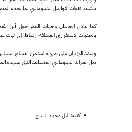
تنشيط قنوات التواصل الدبلوماسي بما يخدم المصا
كما تبادل الجانبان وجهات النظر حول أبرز القضا
وتحديات الاستقرار في المنطقة، إضافة إلى آليات تعز
وشدد الوزيران على ضرورة استمرار التشاور السيا
ظل الحراك الدبلوماسي المتصاعد الذي تشهده العلاقا
كتبه:
بلال محمد الشيخ