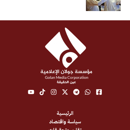
الرئيسية
سياسة واقتصاد