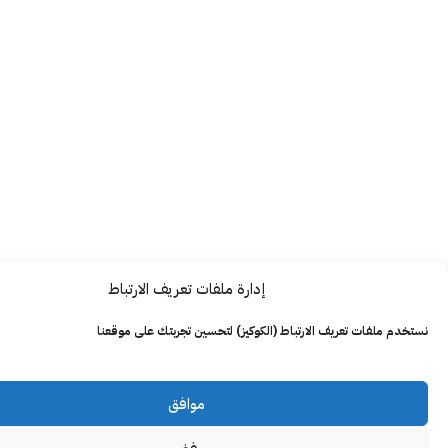
إدارة ملفات تعريف الارتباط
ت تعريف الارتباط (الكوكيز) لتحسين تجربتك على موقعنا
موافق