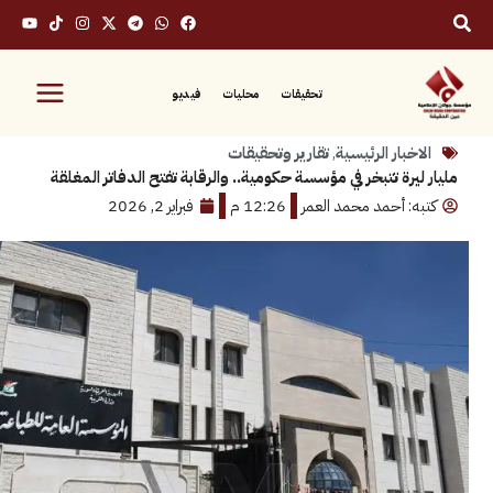
تحقيقات
محليات
فيديو
بار الرئيسية
,
تقارير وتحقيقات
رة تتبخر في مؤسسة حكومية.. والرقابة تفتح الدفاتر المغلقة
: أحمد محمد العمر
12:26 م
فبراير 2, 2026