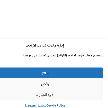
إدارة ملفات تعريف الارتباط
ت تعريف الارتباط (الكوكيز) لتحسين تجربتك على موقعنا
موافق
رفض
إدارة الخيارات
Cookie Policy
سياسة الخصوصية