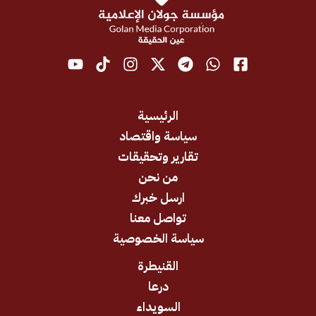
الرئيسية
سياسة واقتصاد
تقارير وتحقيقات
من نحن
ارسل خبرك
تواصل معنا
سياسة الخصوصية
القنيطرة
درعا
السويداء