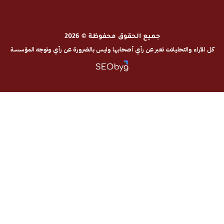
جميع الحقوق محفوظة © 2026
والتحليلات تعبر عن رأي أصحابها وليس بالضرورة عن رأي وتوجه المؤسسة