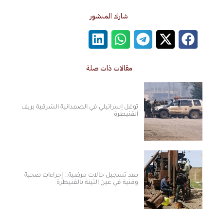
شارك المنشور
مقالات ذات صلة
توغل إسرائيلي في الصمدانية الشرقية بريف
القنيطرة
بعد تسجيل حالات مرضية.. إجراءات صحية
وفنية في عين التينة بالقنيطرة