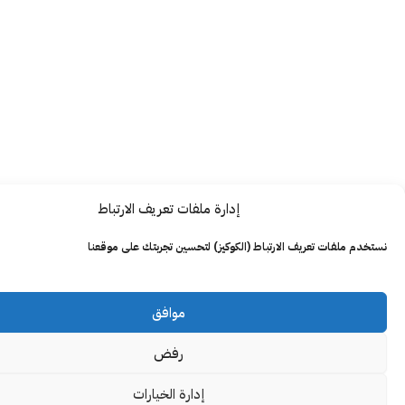
إدارة ملفات تعريف الارتباط
ت تعريف الارتباط (الكوكيز) لتحسين تجربتك على موقعنا
موافق
رفض
إدارة الخيارات