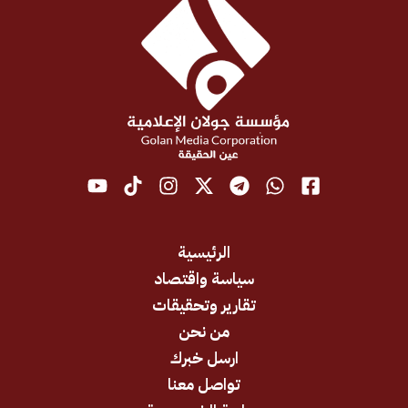
الرئيسية
سياسة واقتصاد
تقارير وتحقيقات
من نحن
ارسل خبرك
تواصل معنا