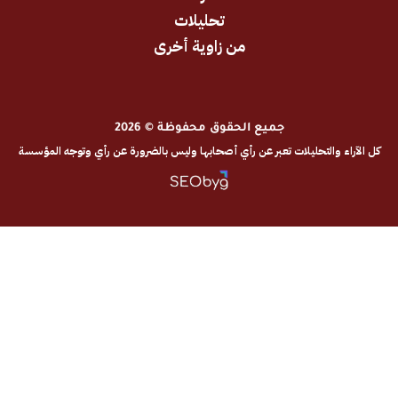
تحليلات
من زاوية أخرى
جميع الحقوق محفوظة © 2026
والتحليلات تعبر عن رأي أصحابها وليس بالضرورة عن رأي وتوجه المؤسسة