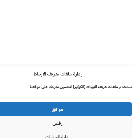
إدارة ملفات تعريف الارتباط
ت تعريف الارتباط (الكوكيز) لتحسين تجربتك على موقعنا
موافق
رفض
إدارة الخيارات