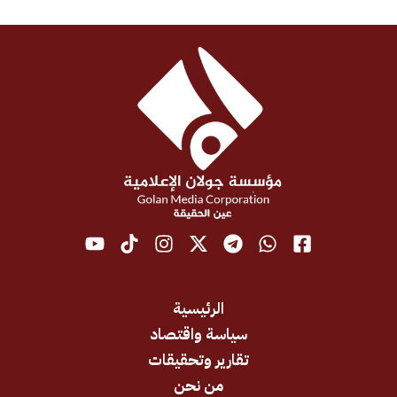
الرئيسية
سياسة واقتصاد
تقارير وتحقيقات
من نحن